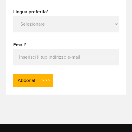
Lingua preferita*
Email*