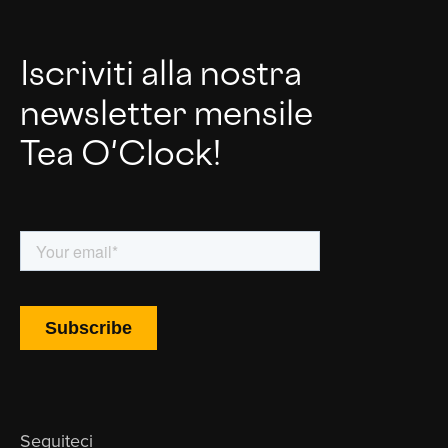
Iscriviti alla nostra
newsletter mensile
Tea O'Clock!
Seguiteci