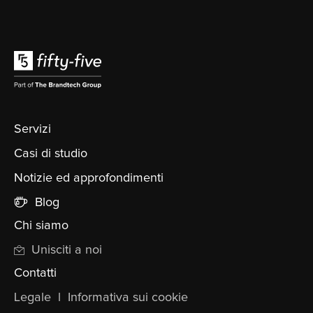
Servizi
Casi di studio
Notizie ed approfondimenti
Blog
Chi siamo
Unisciti a noi
Contatti
Legale
l
Informativa sui cookie