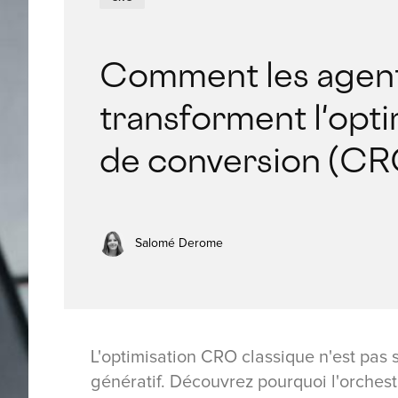
Comment les agent
transforment l'opti
de conversion (CR
Salomé Derome
L'optimisation CRO classique n'est pas
génératif. Découvrez pourquoi l'orchest