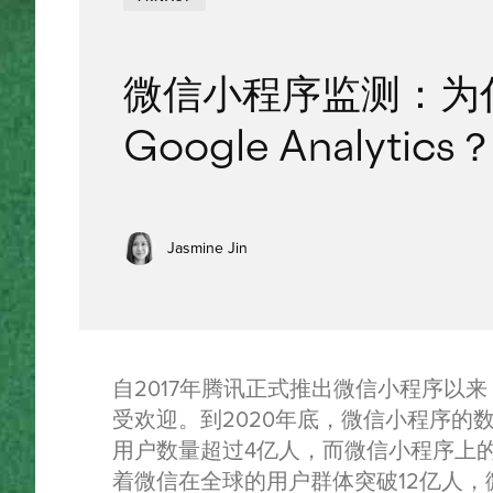
微信小程序监测：为
Google Analytics
Jasmine Jin
自2017年腾讯正式推出微信小程序以
受欢迎。到2020年底，微信小程序的
用户数量超过4亿人，而微信小程序上
着微信在全球的用户群体突破12亿人