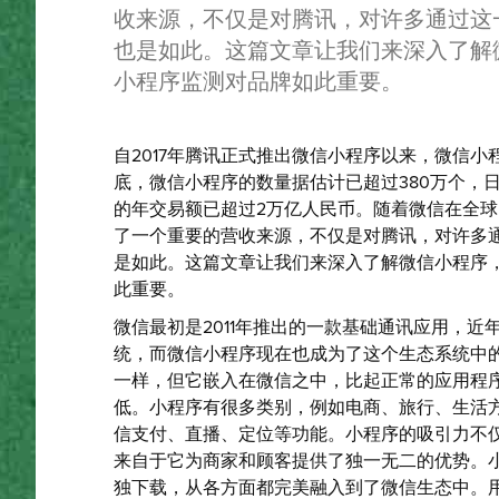
收来源，不仅是对腾讯，对许多通过这
也是如此。这篇文章让我们来深入了解
小程序监测对品牌如此重要。
自2017年腾讯正式推出微信小程序以来，微信小
底，微信小程序的数量据估计已超过380万个，
的年交易额已超过2万亿人民币。随着微信在全球
了一个重要的营收来源，不仅是对腾讯，对许多
是如此。这篇文章让我们来深入了解微信小程序
此重要。
微信最初是2011年推出的一款基础通讯应用，
统，而微信小程序现在也成为了这个生态系统中
一样，但它嵌入在微信之中，比起正常的应用程序
低。小程序有很多类别，例如电商、旅行、生活
信支付、直播、定位等功能。小程序的吸引力不
来自于它为商家和顾客提供了独一无二的优势。
独下载，从各方面都完美融入到了微信生态中。