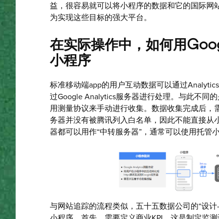
益，很容易就可以将小程序的数据和它的国际网站
为实现这些目标的强大平台。
在实际操作中，如何用Google
小程序
标准移动端app的用户互动数据可以通过Analytic
过Google Analytics服务器进行处理。与
用测量协议来手动进行收集。数据收集完成后，需
务器并没有被腾讯列入白名单，因此不能直接从
器都可以用作“中转服务器”，通常可以使用托管
与网站追踪的流程类似，五十五数据公司的“设计-
小程序
。
首先，需要定义商业KPI，这是制定监