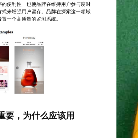
序的便利性，也使品牌在维持用户参与度时
方式来增强用户留存。品牌在探索这一领域
设置一个高质量的监测系统。
重要，为什么应该用