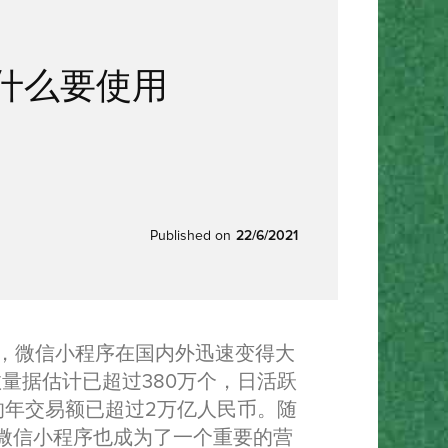
什么要使用
？
Published on
22/6/2021
来，微信小程序在国内外迅速变得大
数量据估计已超过380万个，日活跃
的年交易额已超过2万亿人民币。随
，微信小程序也成为了一个重要的营