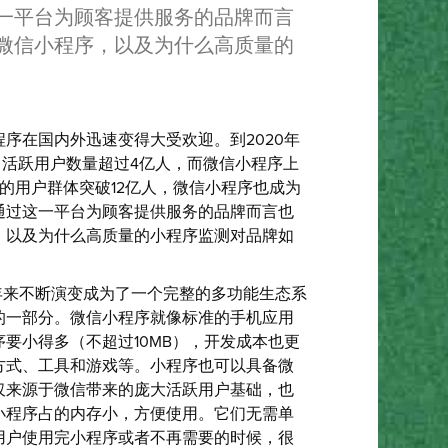
一平台为顾客提供服务的品牌而言
微信小程序，以及为什么高质量的
程序在国内外迅速变得大受欢迎。到2020年
日活跃用户数量超过4亿人，而微信小程序上
的用户群体突破12亿人，微信小程序也成为
通过这一平台为顾客提供服务的品牌而言也
，以及为什么高质量的小程序监测对品牌如
近年来不断演变成为了一个完整的多功能生态系
的一部分。微信小程序就像标准的手机应用
要小得多（不超过10MB），开发成本也更
方式、工具和游戏等。小程序也可以具备微
仅来源于微信带来的庞大活跃用户基础，也
小程序占的内存小，方便使用。它们无需单
用户使用完小程序或者不再需要的时候，很