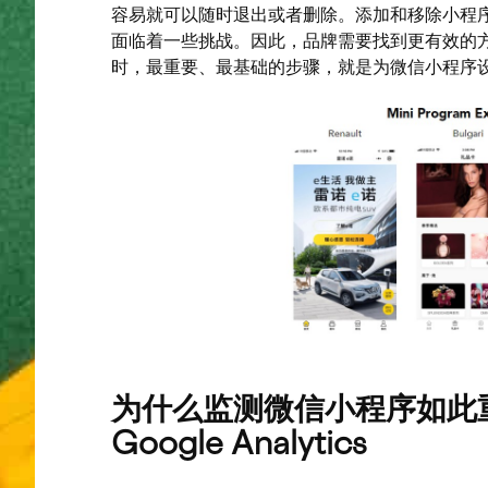
容易就可以随时退出或者删除。添加和移除小程
面临着一些挑战。因此，品牌需要找到更有效的
时，最重要、最基础的步骤，就是为微信小程序
为什么监测微信小程序如此
Google Analytics