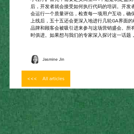
后，开发者就会接受如何执行代码的培训。开发
会运行一个质量评估，检查每一项用户互动，确
上线后，五十五还会更深入地进行几轮GA界面
品牌和顾客会被吸引进来参与这场营销盛会。所
时俱进。如果想与我们的专家深入探讨这一话题，
Jasmine Jin
All articles