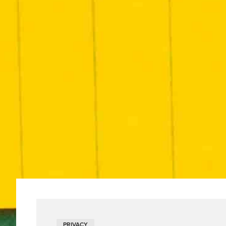
PRIVACY