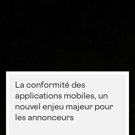
La conformité des
applications mobiles, un
nouvel enjeu majeur pour
les annonceurs