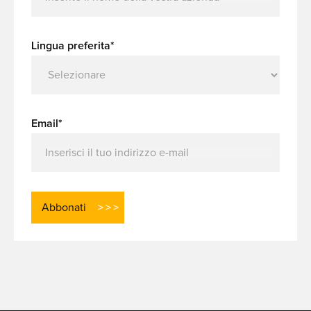
Lingua preferita*
Email*