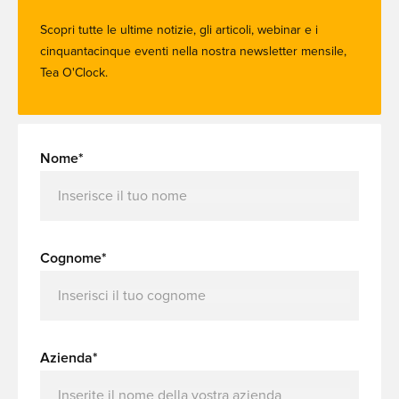
Scopri tutte le ultime notizie, gli articoli, webinar e i
cinquantacinque eventi nella nostra newsletter mensile,
Tea O'Clock.
Nome*
Cognome*
Azienda*