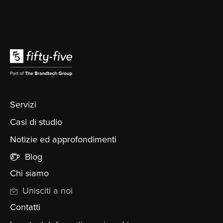
Servizi
Casi di studio
Notizie ed approfondimenti
Blog
Chi siamo
Unisciti a noi
Contatti