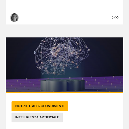
Margaux Montagner
NOTIZIE E APPROFONDIMENTI
INTELLIGENZA ARTIFICIALE