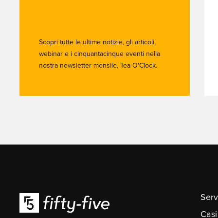
Scopri tutte le ultime notizie, gli articoli,
webinar e i cinquantacinque eventi nella
nostra newsletter mensile, Tea O'Clock.
Serv
Casi