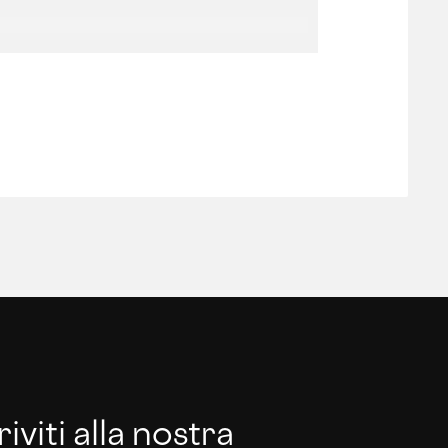
riviti alla nostra