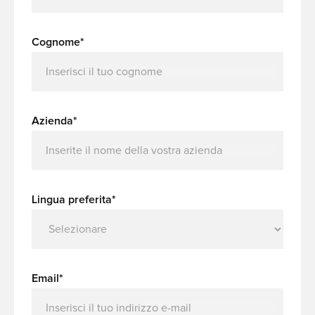
Cognome*
Azienda*
Lingua preferita*
Email*