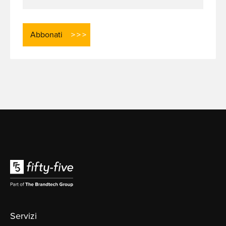
Servizi