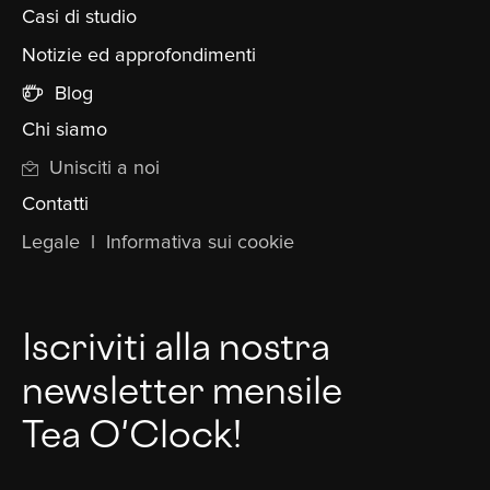
Casi di studio
Notizie ed approfondimenti
Blog
Chi siamo
Unisciti a noi
Contatti
Legale
l
Informativa sui cookie
Iscriviti alla nostra
newsletter mensile
Tea O'Clock!