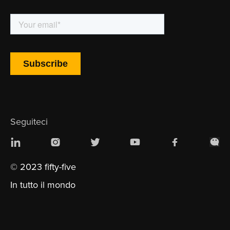
Seguiteci
© 2023 fifty-five
In tutto il mondo