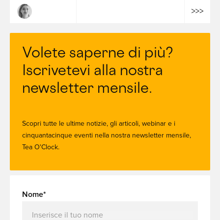
Claire Dulac
Volete saperne di più?
Iscrivetevi alla nostra
newsletter mensile.
Scopri tutte le ultime notizie, gli articoli, webinar e i
cinquantacinque eventi nella nostra newsletter mensile,
Tea O'Clock.
Nome*